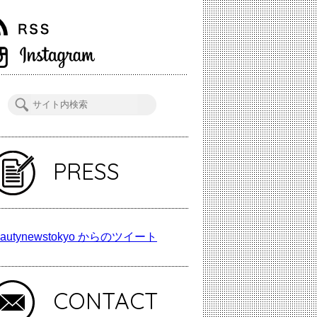
PRESS
autynewstokyo からのツイート
CONTACT