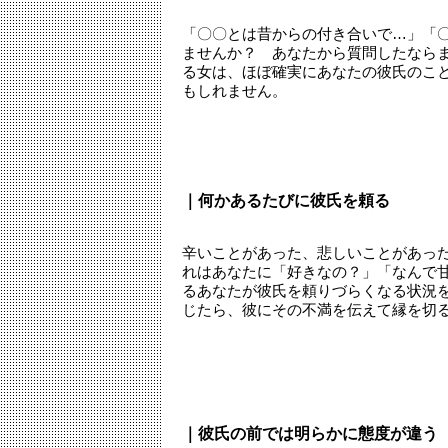
「〇〇とは昔からの付き合いで…」「
ませんか？ あなたから質問したなら
る女は、ほぼ確実にあなたの彼氏のこ
もしれません。
｜何かあるたびに彼氏を頼る
辛いことがあった、悲しいことがあっ
れはあなたに「好きなの？」「なんで
るあなたが彼氏を頼りづらくなる状況
じたら、彼にその不満を伝えて縁を切
｜彼氏の前では明らかに態度が違う