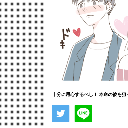
十分に用心するべし！ 本命の彼を狙