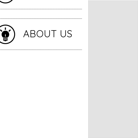
ABOUT US