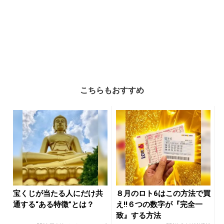
こちらもおすすめ
宝くじが当たる人にだけ共
８月のロト6はこの方法で買
通する“ある特徴”とは？
え!!６つの数字が『完全一
致』する方法