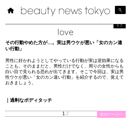
ラブ
love
その行動やめた方が…。実は男ウケが悪い「女のカン違
い行動」
男性に好かれようとしてやっている行動が実は逆効果になる
ことも。そのままだと、男性だけでなく、周りの女性からも
白い目で見られる恐れが出てきます。そこで今回は、実は男
性ウケが悪い「女のカン違い行動」を紹介するので、覚えて
おきましょう。
｜過剰なボディタッチ
1
2
次のページへ