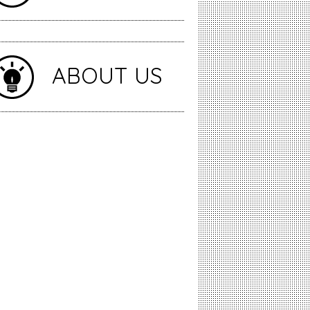
ABOUT US