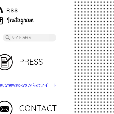
PRESS
autynewstokyo からのツイート
CONTACT