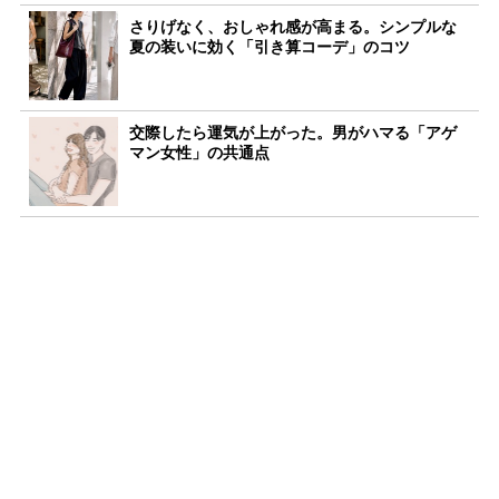
さりげなく、おしゃれ感が高まる。シンプルな
夏の装いに効く「引き算コーデ」のコツ
交際したら運気が上がった。男がハマる「アゲ
マン女性」の共通点