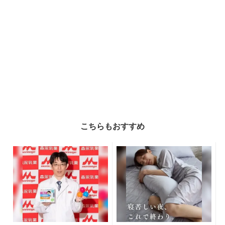
こちらもおすすめ