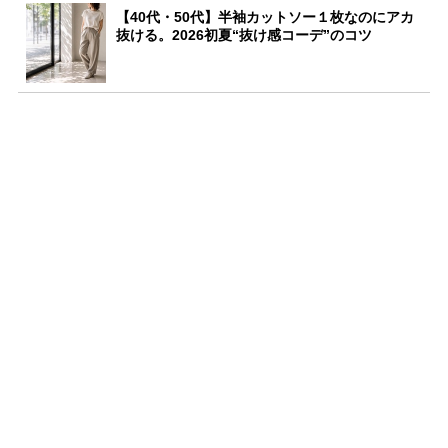
【40代・50代】半袖カットソー１枚なのにアカ
抜ける。2026初夏“抜け感コーデ”のコツ