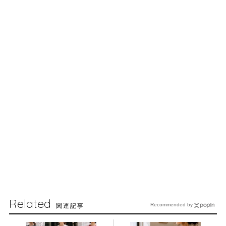
Related
関連記事
Recommended by