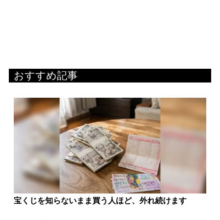
おすすめ記事
宝くじを知らないまま買う人ほど、外れ続けます