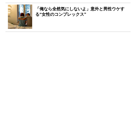
「俺なら全然気にしないよ」意外と男性ウケす
る“女性のコンプレックス”