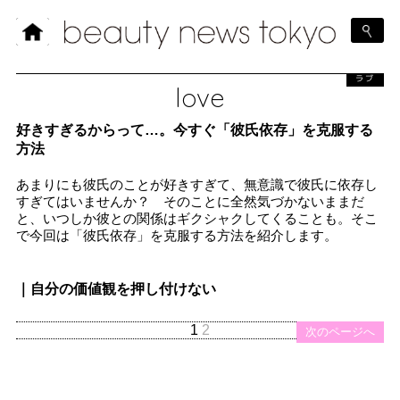
ラブ
love
好きすぎるからって…。今すぐ「彼氏依存」を克服する
方法
あまりにも彼氏のことが好きすぎて、無意識で彼氏に依存し
すぎてはいませんか？ そのことに全然気づかないままだ
と、いつしか彼との関係はギクシャクしてくることも。そこ
で今回は「彼氏依存」を克服する方法を紹介します。
｜自分の価値観を押し付けない
1
2
次のページへ