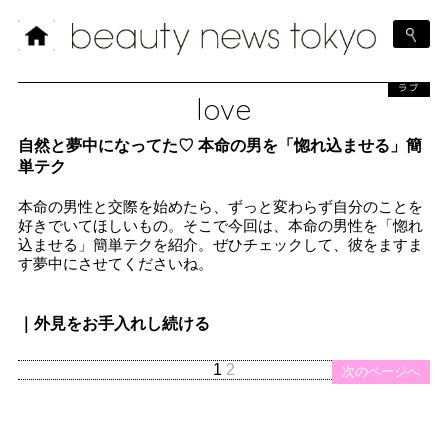
ラブ
love
自然と夢中になってた♡ 本命の男を「惚れ込ませる」簡
単テク
本命の男性と交際を始めたら、ずっと変わらず自分のことを
好きでいてほしいもの。そこで今回は、本命の男性を「惚れ
込ませる」簡単テクを紹介。ぜひチェックして、彼をますま
す夢中にさせてくださいね。
｜外見をお手入れし続ける
1
2
次のページへ