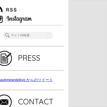
PRESS
autynewstokyo からのツイート
CONTACT