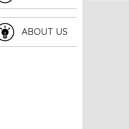
ABOUT US