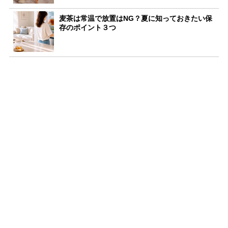
麦茶は常温で放置はNG？夏に知っておきたい保
存のポイント３つ