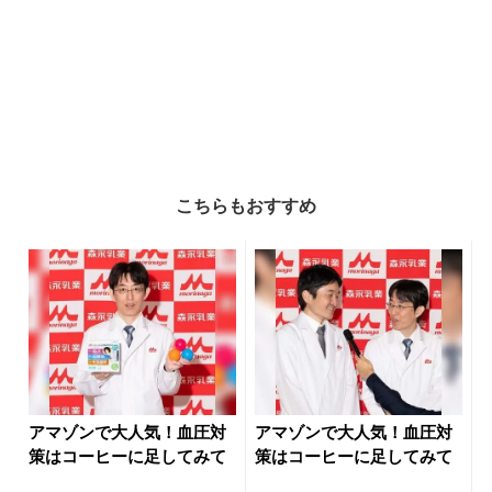
こちらもおすすめ
アマゾンで大人気！血圧対
アマゾンで大人気！血圧対
策はコーヒーに足してみて
策はコーヒーに足してみて