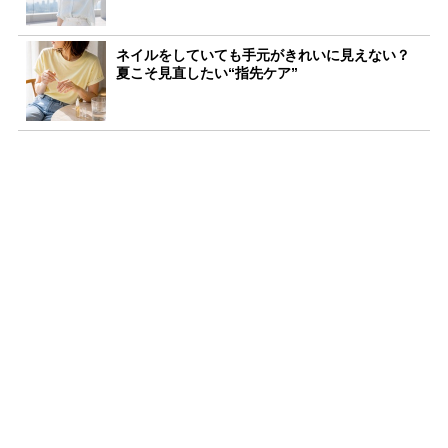
ネイルをしていても手元がきれいに見えない？
夏こそ見直したい“指先ケア”