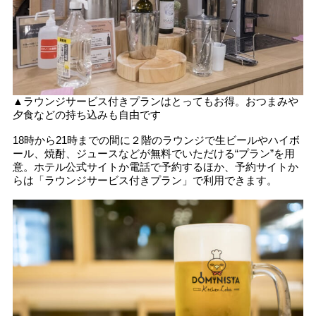
▲ラウンジサービス付きプランはとってもお得。おつまみや
夕食などの持ち込みも自由です
18時から21時までの間に２階のラウンジで生ビールやハイボ
ール、焼酎、ジュースなどが無料でいただける“プラン”を用
意。ホテル公式サイトか電話で予約するほか、予約サイトか
らは「ラウンジサービス付きプラン」で利用できます。