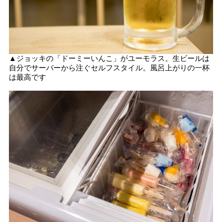
▲ジョッキの「ドーミーいんこ」がユーモラス。生ビールは
自分でサーバーから注ぐセルフスタイル。風呂上がりの一杯
は最高です