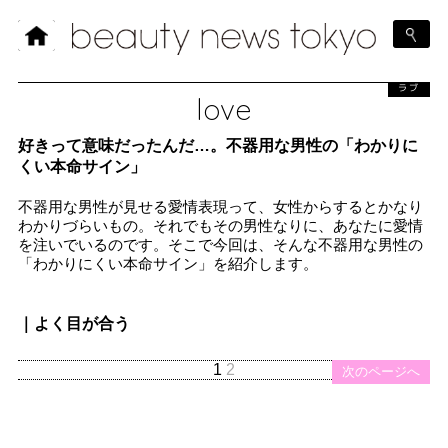
ラブ
love
好きって意味だったんだ…。不器用な男性の「わかりに
くい本命サイン」
不器用な男性が見せる愛情表現って、女性からするとかなり
わかりづらいもの。それでもその男性なりに、あなたに愛情
を注いでいるのです。そこで今回は、そんな不器用な男性の
「わかりにくい本命サイン」を紹介します。
｜よく目が合う
1
2
次のページへ