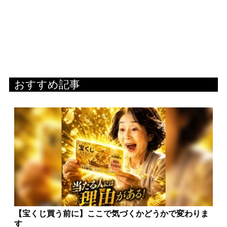
おすすめ記事
【宝くじ買う前に】ここで気づくかどうかで変わりま
す