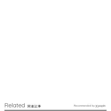
Related
関連記事
Recommended by