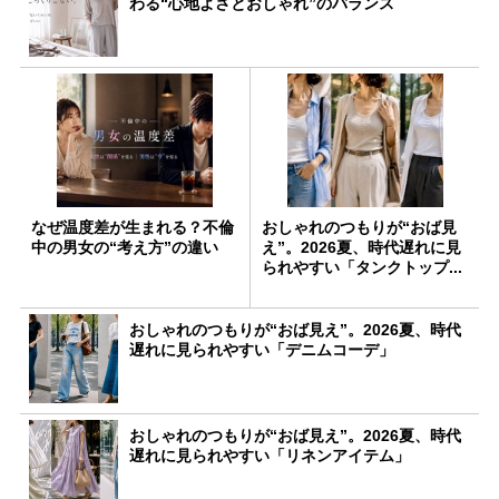
わる“心地よさとおしゃれ”のバランス
なぜ温度差が生まれる？不倫
おしゃれのつもりが“おば見
中の男女の“考え方”の違い
え”。2026夏、時代遅れに見
られやすい「タンクトップ...
おしゃれのつもりが“おば見え”。2026夏、時代
遅れに見られやすい「デニムコーデ」
おしゃれのつもりが“おば見え”。2026夏、時代
遅れに見られやすい「リネンアイテム」