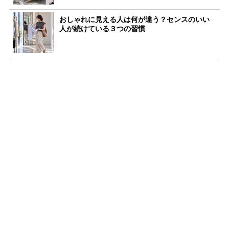
おしゃれに見える人は何が違う？センスのいい
人が続けている３つの習慣