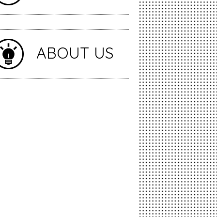
ABOUT US