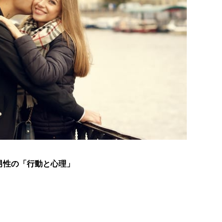
男性の「行動と心理」