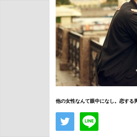
他の女性なんて眼中になし。恋する