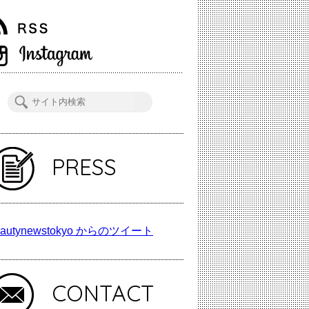
PRESS
autynewstokyo からのツイート
CONTACT