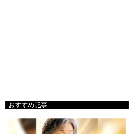
おすすめ記事