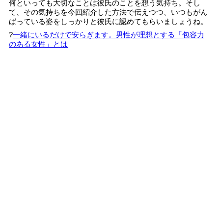
何といっても大切なことは彼氏のことを想う気持ち。そし
て、その気持ちを今回紹介した方法で伝えつつ、いつもがん
ばっている姿をしっかりと彼氏に認めてもらいましょうね。
?
一緒にいるだけで安らぎます。男性が理想とする「包容力
のある女性」とは