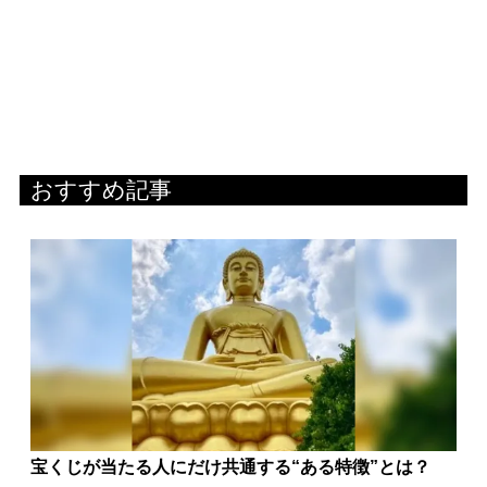
おすすめ記事
宝くじが当たる人にだけ共通する“ある特徴”とは？