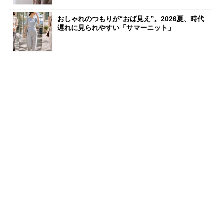
おしゃれのつもりが“おば見え”。2026夏、時代
遅れに見られやすい「サマーニット」