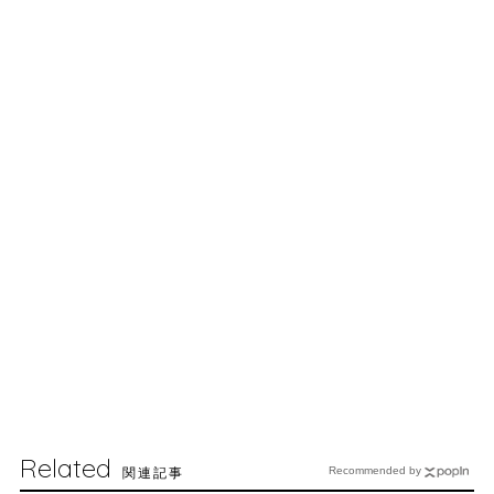
Related
関連記事
Recommended by