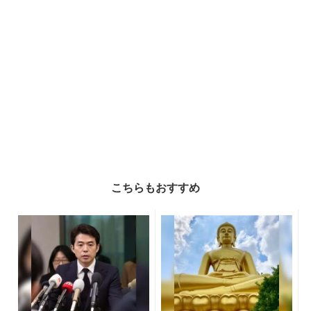
こちらもおすすめ