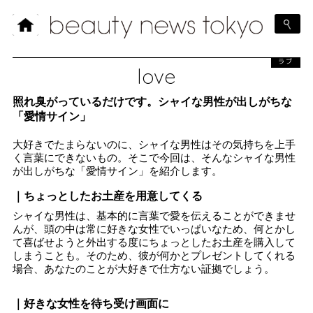
ラブ
love
照れ臭がっているだけです。シャイな男性が出しがちな
「愛情サイン」
大好きでたまらないのに、シャイな男性はその気持ちを上手
く言葉にできないもの。そこで今回は、そんなシャイな男性
が出しがちな「愛情サイン」を紹介します。
｜ちょっとしたお土産を用意してくる
シャイな男性は、基本的に言葉で愛を伝えることができませ
んが、頭の中は常に好きな女性でいっぱいなため、何とかし
て喜ばせようと外出する度にちょっとしたお土産を購入して
しまうことも。そのため、彼が何かとプレゼントしてくれる
場合、あなたのことが大好きで仕方ない証拠でしょう。
｜好きな女性を待ち受け画面に