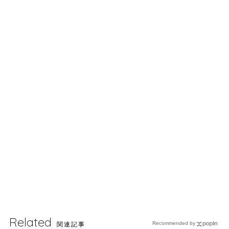
Related
関連記事
Recommended by