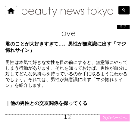
ラブ
love
君のことが大好きすぎて…。男性が無意識に出す「マジ
惚れサイン」
男性は本気で好きな女性を目の前にすると、無意識にやって
しまう行動があります。それを知っておけば、男性が自分に
対してどんな気持ちを持っているのか手に取るようにわかる
でしょう。それでは、男性が無意識に出す「マジ惚れサイ
ン」を紹介します。
｜他の男性との交友関係を探ってくる
1
2
次のページへ