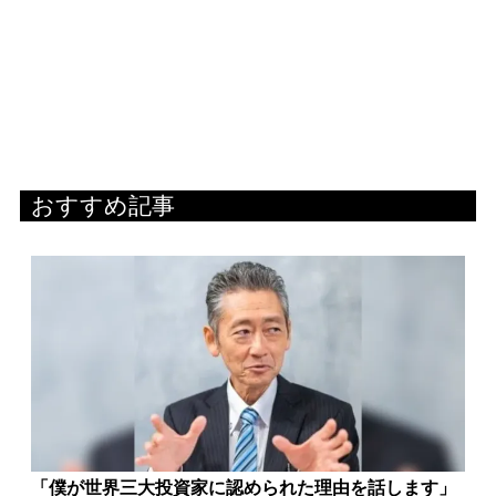
おすすめ記事
「僕が世界三大投資家に認められた理由を話します」