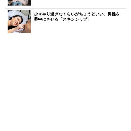
少々やり過ぎなくらいがちょうどいい。男性を
夢中にさせる「スキンシップ」