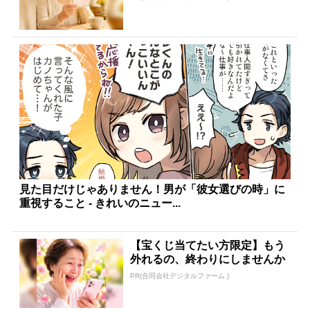
見た目だけじゃありません！男が「彼女選びの時」に
重視すること - きれいのニュー...
【宝くじ当てたい方限定】もう
外れるの、終わりにしませんか
PR(合同会社デジタルファーム )