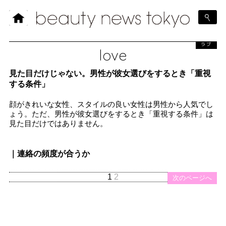
ラブ
love
見た目だけじゃない。男性が彼女選びをするとき「重視
する条件」
顔がきれいな女性、スタイルの良い女性は男性から人気でし
ょう。ただ、男性が彼女選びをするとき「重視する条件」は
見た目だけではありません。
｜連絡の頻度が合うか
1
2
次のページへ