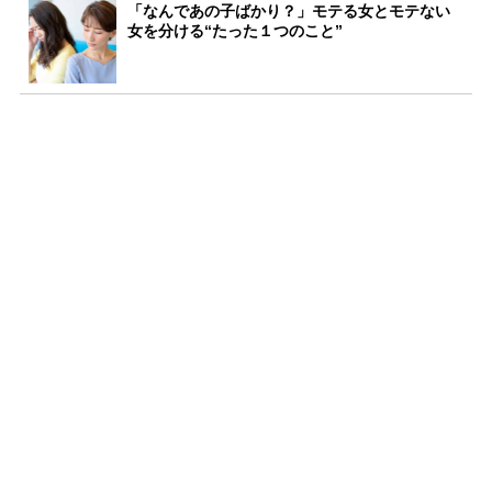
「なんであの子ばかり？」モテる女とモテない
女を分ける“たった１つのこと”