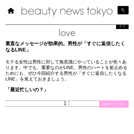
ラブ
love
素直なメッセージが効果的。男性が「すぐに返信したく
なるLINE」
モテる女性は男性に対して無意識にやっていることが色々あ
ります。中でも、重要なのがLINE。男性のハートを射止める
ためにも、ぜひ今回紹介する男性が「すぐに返信したくなる
LINE」を覚えておきましょう。
「最近忙しいの？」
1
2
次のページへ