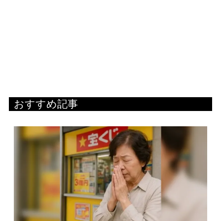
おすすめ記事