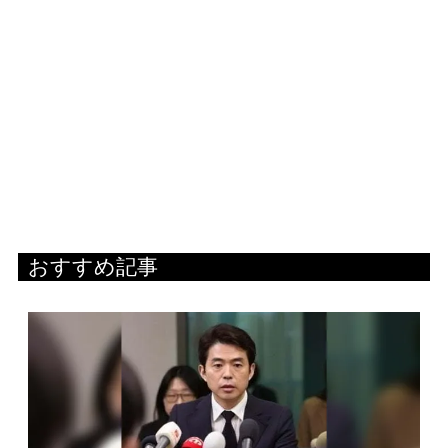
おすすめ記事