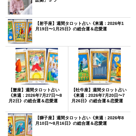
【射手座】週間タロット占い《来週：2026年1
月19日〜1月25日》の総合運＆恋愛運
【蟹座】週間タロット占い
【牡牛座】週間タロット占い
《来週：2026年7月27日〜8
《来週：2026年7月20日〜7
月2日》の総合運＆恋愛運
月26日》の総合運＆恋愛運
【獅子座】週間タロット占い《来週：2026年8
月10日〜8月16日》の総合運＆恋愛運