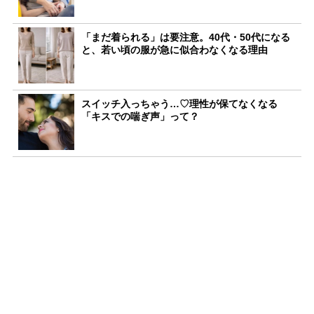
「まだ着られる」は要注意。40代・50代になる
と、若い頃の服が急に似合わなくなる理由
スイッチ入っちゃう…♡理性が保てなくなる
「キスでの喘ぎ声」って？