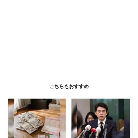
こちらもおすすめ