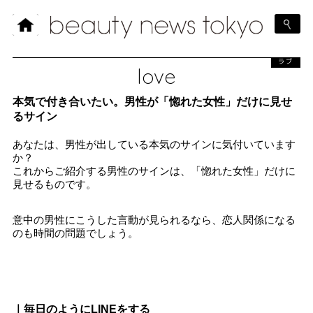
ラブ
love
本気で付き合いたい。男性が「惚れた女性」だけに見せ
るサイン
あなたは、男性が出している本気のサインに気付いています
か？
これからご紹介する男性のサインは、「惚れた女性」だけに
見せるものです。
意中の男性にこうした言動が見られるなら、恋人関係になる
のも時間の問題でしょう。
｜毎日のようにLINEをする