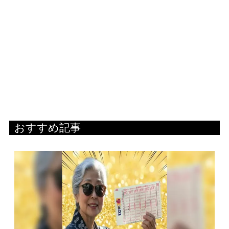
おすすめ記事