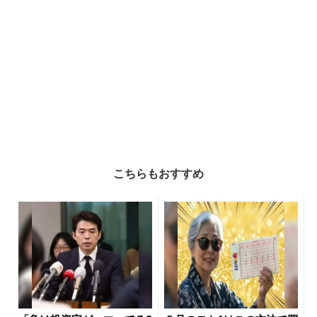
こちらもおすすめ