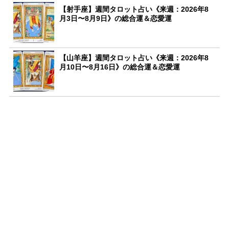
【射手座】週間タロット占い《来週：2026年8
月3日〜8月9日》の総合運＆恋愛運
【山羊座】週間タロット占い《来週：2026年8
月10日〜8月16日》の総合運＆恋愛運