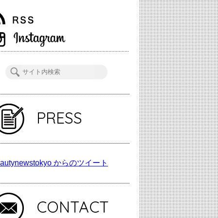
PRESS
autynewstokyo からのツイート
CONTACT