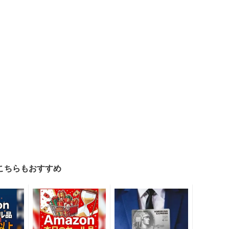
こちらもおすすめ