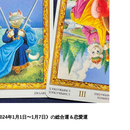
24年1月1日〜1月7日》の総合運＆恋愛運