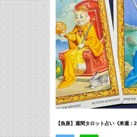
【魚座】週間タロット占い《来週：20