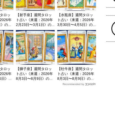
タロッ
【射手座】週間タロッ
【水瓶座】週間タロッ
026年
ト占い《来週：2026年
ト占い《来週：2026年
》の...
2月23日〜3月1日》の...
3月30日〜4月5日》の...
タロッ
【獅子座】週間タロッ
【牡牛座】週間タロッ
026年
ト占い《来週：2026年
ト占い《来週：2026年
日》...
8月3日〜8月9日》の...
8月3日〜8月9日》の...
Recommended by