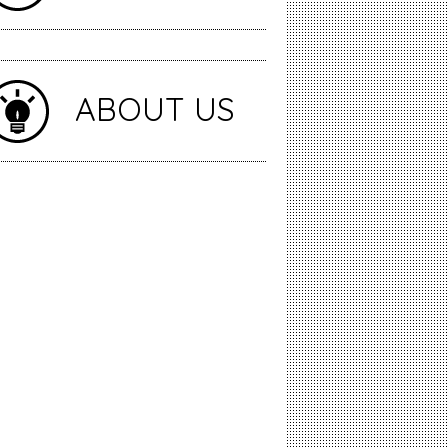
ABOUT US