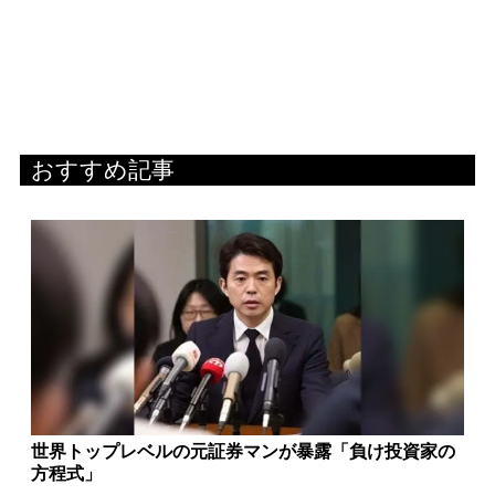
おすすめ記事
世界トップレベルの元証券マンが暴露「負け投資家の
方程式」