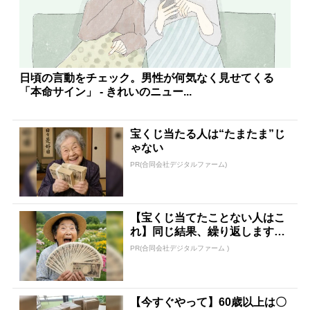
日頃の言動をチェック。男性が何気なく見せてくる
「本命サイン」 - きれいのニュー...
宝くじ当たる人は“たまたま”じ
ゃない
PR(合同会社デジタルファーム)
【宝くじ当てたことない人はこ
れ】同じ結果、繰り返します
か？
PR(合同会社デジタルファーム )
【今すぐやって】60歳以上は〇