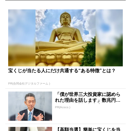
宝くじが当たる人にだけ共通する“ある特徴”とは？
PR(合同会社デジタルファーム )
「僕が世界三大投資家に認めら
れた理由を話します」数兆円を
任された伝説の投資家
PR(Acoco.)
【高額当選】簡単に宝くじを当