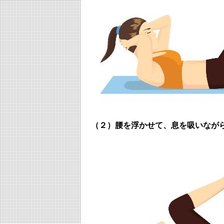
（２）腰を浮かせて、息を吸いなが