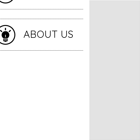
ABOUT US