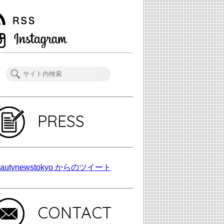
PRESS
autynewstokyo からのツイート
CONTACT