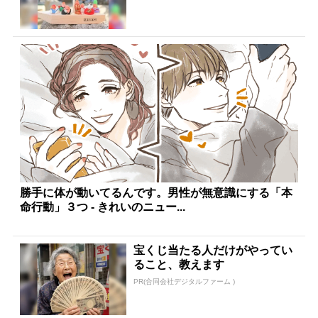
勝手に体が動いてるんです。男性が無意識にする「本
命行動」３つ - きれいのニュー...
宝くじ当たる人だけがやってい
ること、教えます
PR(合同会社デジタルファーム )