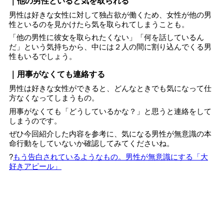
｜他の男性といると気を取られる
男性は好きな女性に対して独占欲が働くため、女性が他の男
性といるのを見かけたら気を取られてしまうことも。
「他の男性に彼女を取られたくない」「何を話しているん
だ」という気持ちから、中には２人の間に割り込んでくる男
性もいるでしょう。
｜用事がなくても連絡する
男性は好きな女性ができると、どんなときでも気になって仕
方なくなってしまうもの。
用事がなくても「どうしているかな？」と思うと連絡をして
しまうのです。
ぜひ今回紹介した内容を参考に、気になる男性が無意識の本
命行動をしていないか確認してみてくださいね。
?
もう告白されているようなもの。男性が無意識にする「大
好きアピール」