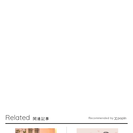
Related
関連記事
Recommended by