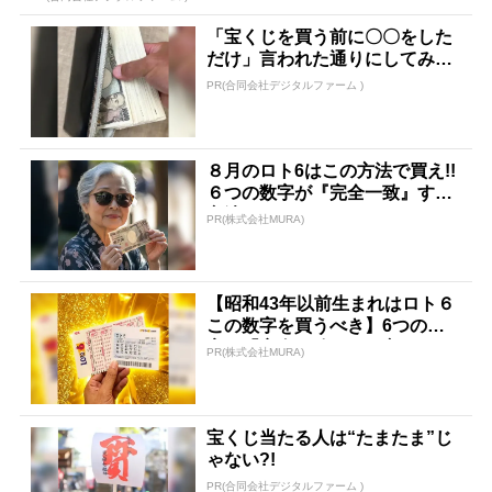
「宝くじを買う前に〇〇をした
だけ」言われた通りにしてみた
ら…
PR(合同会社デジタルファーム )
８月のロト6はこの方法で買え!!
６つの数字が『完全一致』する
方法
PR(株式会社MURA)
【昭和43年以前生まれはロト６
この数字を買うべき】6つの数
字が「完全一致」する方...
PR(株式会社MURA)
宝くじ当たる人は“たまたま”じ
ゃない?!
PR(合同会社デジタルファーム )