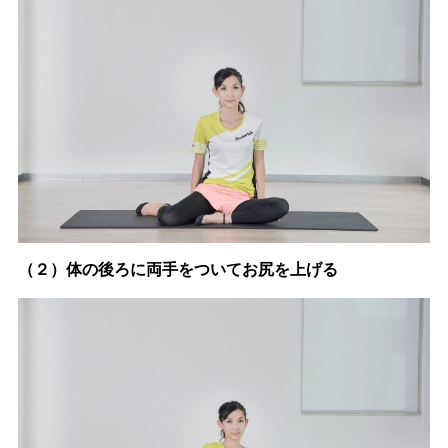
（２）体の後ろに両手をついてお尻を上げる