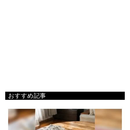
おすすめ記事