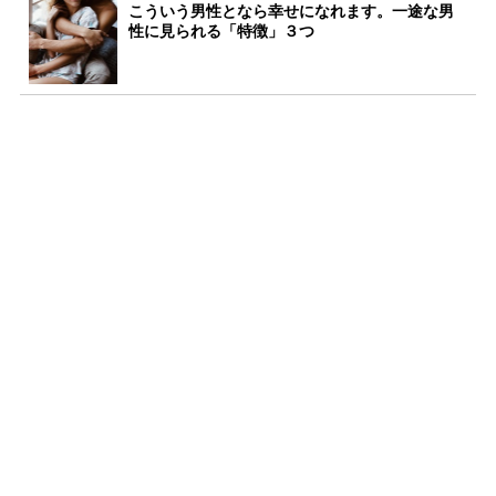
こういう男性となら幸せになれます。一途な男
性に見られる「特徴」３つ