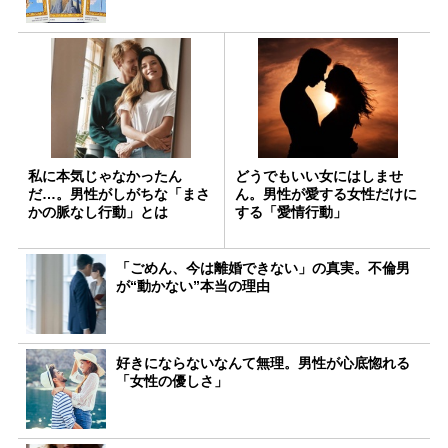
私に本気じゃなかったん
どうでもいい女にはしませ
だ…。男性がしがちな「まさ
ん。男性が愛する女性だけに
かの脈なし行動」とは
する「愛情行動」
「ごめん、今は離婚できない」の真実。不倫男
が“動かない”本当の理由
好きにならないなんて無理。男性が心底惚れる
「女性の優しさ」