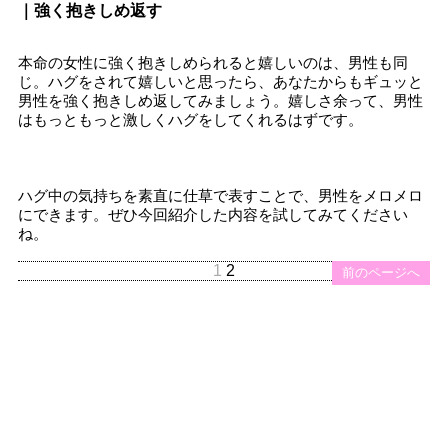
｜強く抱きしめ返す
本命の女性に強く抱きしめられると嬉しいのは、男性も同
じ。ハグをされて嬉しいと思ったら、あなたからもギュッと
男性を強く抱きしめ返してみましょう。嬉しさ余って、男性
はもっともっと激しくハグをしてくれるはずです。
ハグ中の気持ちを素直に仕草で表すことで、男性をメロメロ
にできます。ぜひ今回紹介した内容を試してみてください
ね。
1
2
前のページへ