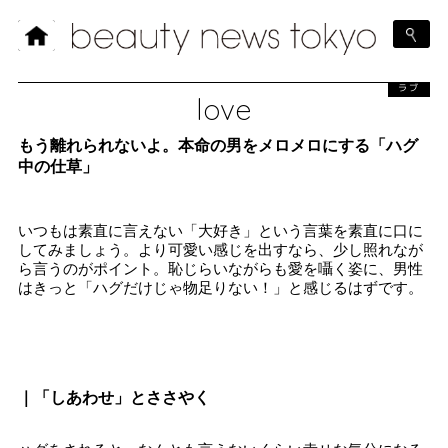
ラブ
love
もう離れられないよ。本命の男をメロメロにする「ハグ
中の仕草」
いつもは素直に言えない「大好き」という言葉を素直に口に
してみましょう。より可愛い感じを出すなら、少し照れなが
ら言うのがポイント。恥じらいながらも愛を囁く姿に、男性
はきっと「ハグだけじゃ物足りない！」と感じるはずです。
｜「しあわせ」とささやく