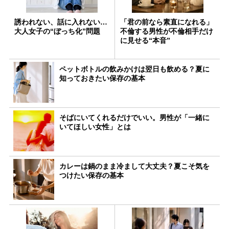
誘われない、話に入れない…
「君の前なら素直になれる」
大人女子の“ぼっち化”問題
不倫する男性が不倫相手だけ
に見せる“本音”
ペットボトルの飲みかけは翌日も飲める？夏に
知っておきたい保存の基本
そばにいてくれるだけでいい。男性が「一緒に
いてほしい女性」とは
カレーは鍋のまま冷まして大丈夫？夏こそ気を
つけたい保存の基本