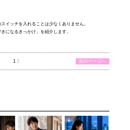
のスイッチを入れることは少なくありません。
好きになるきっかけ」を紹介します。
1
2
次のページへ