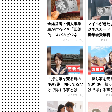
全経営者・個人事業
マイルが超た
主が作るべき「圧倒
ジネスカード
的コスパのビジネス
度年会費無料
カード」
率最大1.125%
PR(クレディセゾン)
PR(クレ
「持ち家を売る時の
「持ち家を売
NG行為」知ってるだ
NG行為」知
けで得する事とは
けで得する事
PR(イエウール)
PR(