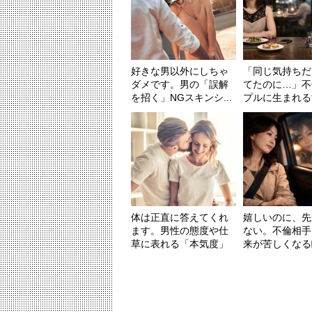
好きな男以外にしちゃ
「同じ気持ちだ
ダメです。男の「誤解
てたのに…」不
を招く」NGスキンシ...
プルに生まれる決
体は正直に答えてくれ
嬉しいのに、先
ます。男性の態度や仕
ない。不倫相手
草に表れる「本気度」
来が苦しくなる