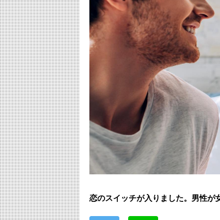
恋のスイッチが入りました。男性が