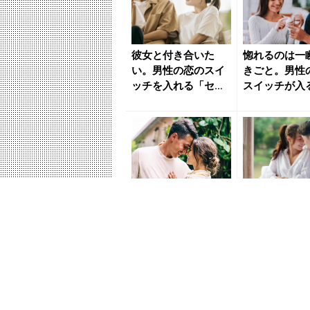
彼女と付き合いた
惚れるのは一
い。男性の恋のスイ
きごと。男性
ッチを入れる「セリ
スイッチが入
フ」３選 - きれいの
っかけ」 - 
ニュー...
ニュ...
恋のスイッチON。男
あっさり惚れ
性が「彼女のことが
るはず。男性
好き」となるきっか
とくる「女性
け - きれいのニュー
フ」とは - 
ス...
ニュ...