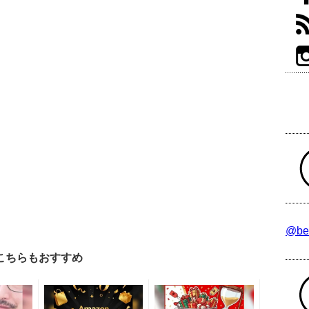
@be
こちらもおすすめ