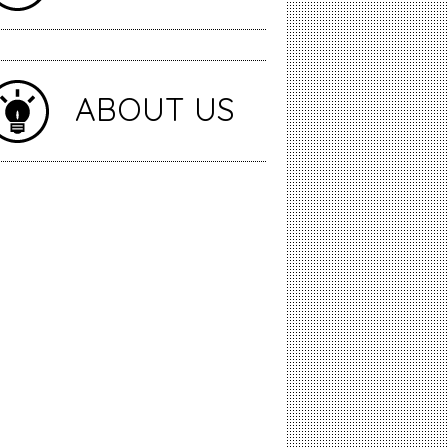
ABOUT US