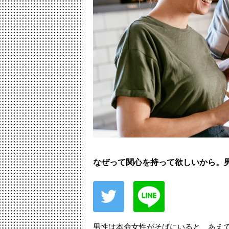
なぜって関心を持って欲しいから。
男性は本命女性がそばにいると、あえ