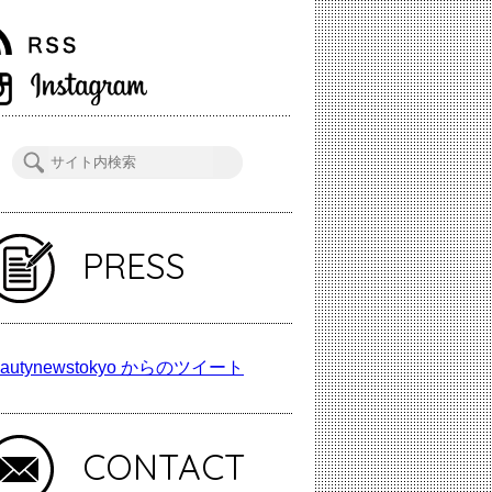
PRESS
autynewstokyo からのツイート
CONTACT