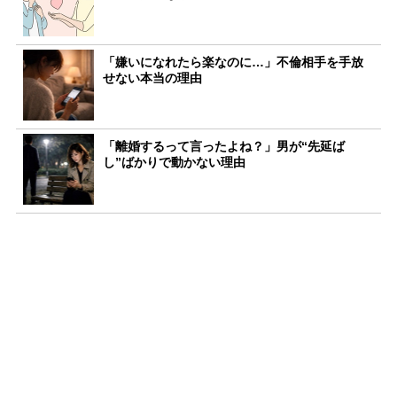
「嫌いになれたら楽なのに…」不倫相手を手放
せない本当の理由
「離婚するって言ったよね？」男が“先延ば
し”ばかりで動かない理由