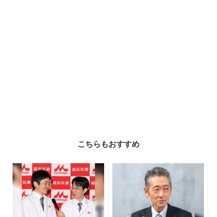
こちらもおすすめ