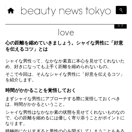
ラブ
love
心の距離を縮めていきましょう。シャイな男性に「好意
を伝えるコツ」とは
シャイな男性って、なかなか素直に本心を見せてくれないた
め、好きになっても上手く距離を縮められないもの。
そこで今回は、そんなシャイな男性に「好意を伝えるコツ」
を紹介します。
時間がかかることを覚悟しておく
まずシャイな男性にアプローチする際に覚悟しておくべき
は、時間がかかるということ。
シャイな男性はなかなか素の状態を見せてくれないものなの
で、心の距離を縮めるには優しく寄り添うことがポイントに
なります。
積極的になりすぎると男性の心を閉ざしてしまうこともある