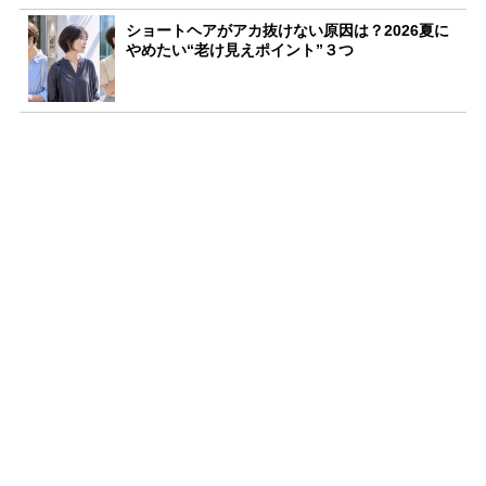
ショートヘアがアカ抜けない原因は？2026夏に
やめたい“老け見えポイント”３つ