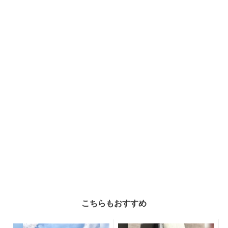
こちらもおすすめ