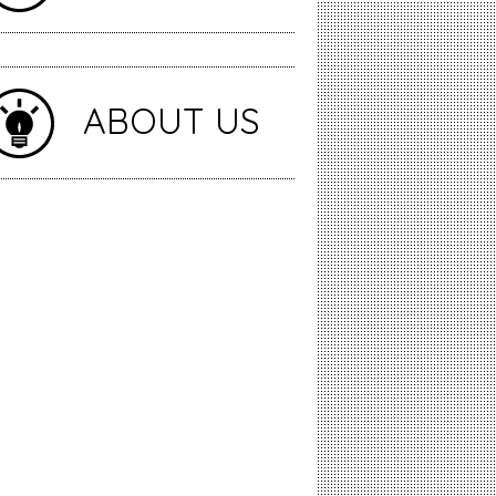
ABOUT US