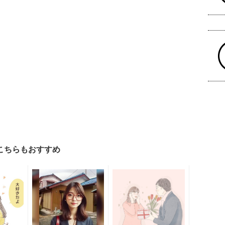
こちらもおすすめ