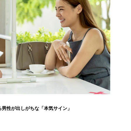
る男性が出しがちな「本気サイン」