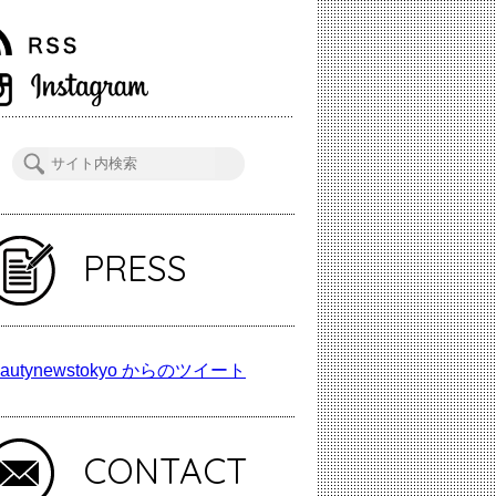
PRESS
autynewstokyo からのツイート
CONTACT