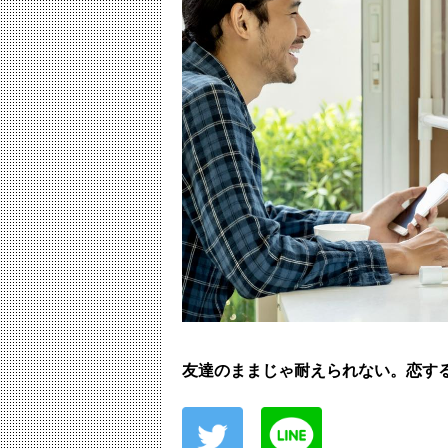
友達のままじゃ耐えられない。恋す