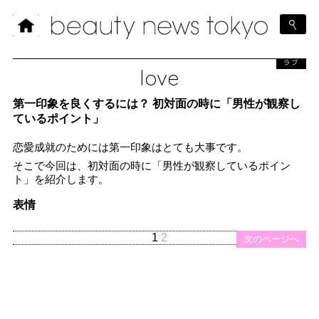
ラブ
love
第一印象を良くするには？ 初対面の時に「男性が観察し
ているポイント」
恋愛成就のためには第一印象はとても大事です。
そこで今回は、初対面の時に「男性が観察しているポイン
ト」を紹介します。
表情
1
2
次のページへ