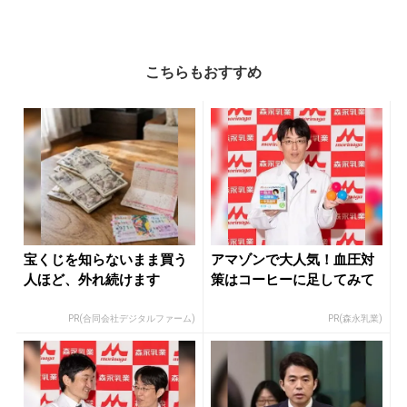
こちらもおすすめ
宝くじを知らないまま買う
アマゾンで大人気！血圧対
人ほど、外れ続けます
策はコーヒーに足してみて
PR(合同会社デジタルファーム)
PR(森永乳業)