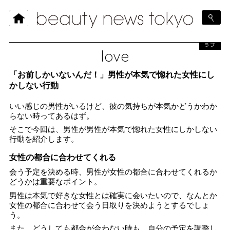
ラブ
love
「お前しかいないんだ！」男性が本気で惚れた女性にし
かしない行動
いい感じの男性がいるけど、彼の気持ちが本気かどうかわか
らない時ってあるはず。
そこで今回は、男性が男性が本気で惚れた女性にしかしない
行動を紹介します。
女性の都合に合わせてくれる
会う予定を決める時、男性が女性の都合に合わせてくれるか
どうかは重要なポイント。
男性は本気で好きな女性とは確実に会いたいので、なんとか
女性の都合に合わせて会う日取りを決めようとするでしょ
う。
また、どうしても都合が合わない時も、自分の予定を調整し