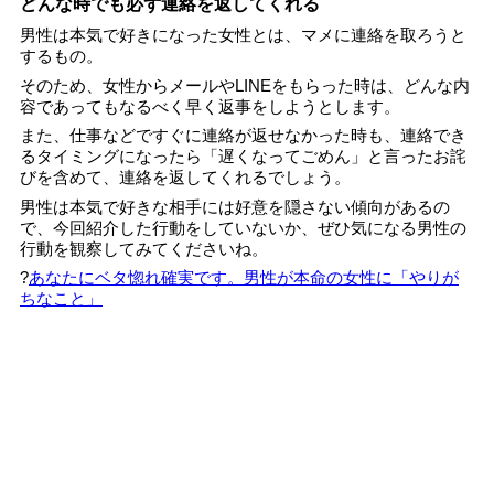
どんな時でも必ず連絡を返してくれる
男性は本気で好きになった女性とは、マメに連絡を取ろうと
するもの。
そのため、女性からメールやLINEをもらった時は、どんな内
容であってもなるべく早く返事をしようとします。
また、仕事などですぐに連絡が返せなかった時も、連絡でき
るタイミングになったら「遅くなってごめん」と言ったお詫
びを含めて、連絡を返してくれるでしょう。
男性は本気で好きな相手には好意を隠さない傾向があるの
で、今回紹介した行動をしていないか、ぜひ気になる男性の
行動を観察してみてくださいね。
?
あなたにベタ惚れ確実です。男性が本命の女性に「やりが
ちなこと」