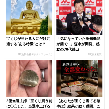
宝くじが当たる人にだけ共
「気になっていた認知機能
通する“ある特徴”とは？
が菌で…」森永が開発。感
動の70代続出
PR(合同会社デジタルファーム )
PR(森永乳業)
3億当選主婦「宝くじ買う前
【あなたが宝くじ当てる確
に〇〇した」当選率上げる
率は】結果が動く瞬間、こ