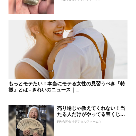
もっとモテたい！本当にモテる女性の見習うべき「特
徴」とは - きれいのニュース｜...
売り場じゃ教えてくれない！当
たる人だけがやってる宝くじの
習慣
PR(合同会社デジタルファーム )