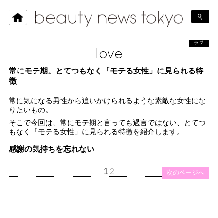
ラブ
love
常にモテ期。とてつもなく「モテる女性」に見られる特
徴
常に気になる男性から追いかけられるような素敵な女性にな
りたいもの。
そこで今回は、常にモテ期と言っても過言ではない、とてつ
もなく「モテる女性」に見られる特徴を紹介します。
感謝の気持ちを忘れない
1
2
次のページへ