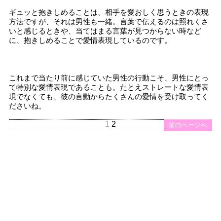
ギュッと抱きしめることは、相手を愛おしく思うときの表現
方法ですが、それは男性も一緒。言葉で伝えるのは照れくさ
いと感じるときや、当てはまる言葉が見つからない時など
に、抱きしめることで愛情表現しているのです。
これまで当たり前に感じていた男性の行動こそ、男性にとっ
て特別な愛情表現であることも。たとえストレートな愛情表
現でなくても、彼の言動からたくさんの愛情を受け取ってく
ださいね。
1
2
前のページへ