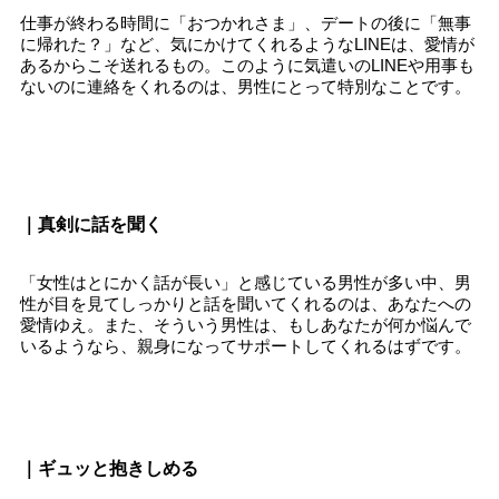
仕事が終わる時間に「おつかれさま」、デートの後に「無事
に帰れた？」など、気にかけてくれるようなLINEは、愛情が
あるからこそ送れるもの。このように気遣いのLINEや用事も
ないのに連絡をくれるのは、男性にとって特別なことです。
｜真剣に話を聞く
「女性はとにかく話が長い」と感じている男性が多い中、男
性が目を見てしっかりと話を聞いてくれるのは、あなたへの
愛情ゆえ。また、そういう男性は、もしあなたが何か悩んで
いるようなら、親身になってサポートしてくれるはずです。
｜ギュッと抱きしめる