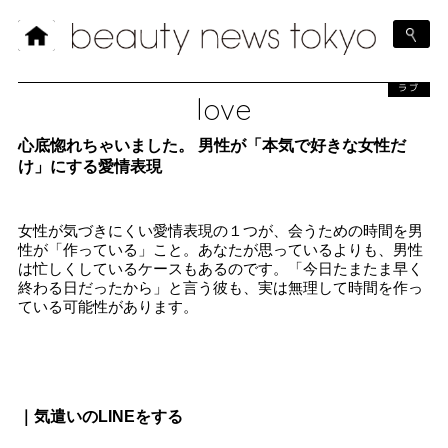
ラブ
love
心底惚れちゃいました。 男性が「本気で好きな女性だ
け」にする愛情表現
女性が気づきにくい愛情表現の１つが、会うための時間を男
性が「作っている」こと。あなたが思っているよりも、男性
は忙しくしているケースもあるのです。「今日たまたま早く
終わる日だったから」と言う彼も、実は無理して時間を作っ
ている可能性があります。
｜気遣いのLINEをする