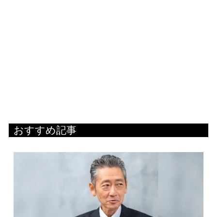
おすすめ記事