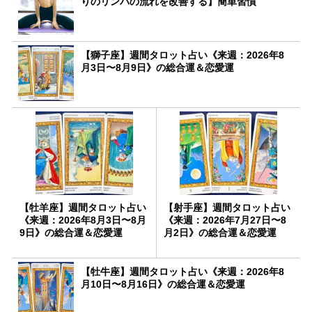
りのリンパの流れを改善する】簡単習慣
【獅子座】週間タロット占い《来週：2026年8
月3日〜8月9日》の総合運＆恋愛運
【牡羊座】週間タロット占い
【射手座】週間タロット占い
《来週：2026年8月3日〜8月
《来週：2026年7月27日〜8
9日》の総合運＆恋愛運
月2日》の総合運＆恋愛運
【牡牛座】週間タロット占い《来週：2026年8
月10日〜8月16日》の総合運＆恋愛運