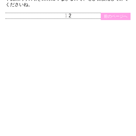
くださいね。
1
2
前のページへ