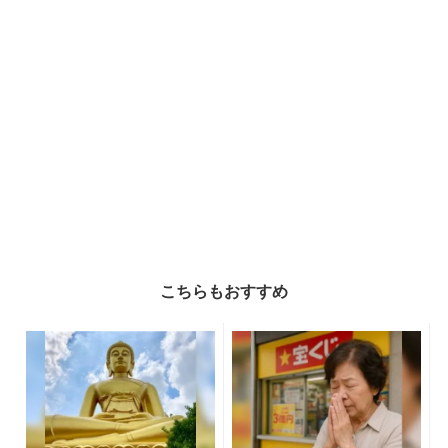
こちらもおすすめ