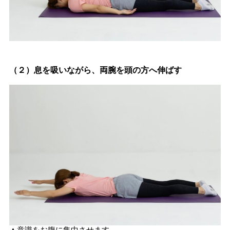
（２）
息を吸いながら、両腕を頭の方へ伸ばす
▲意識をお腹に集中させます