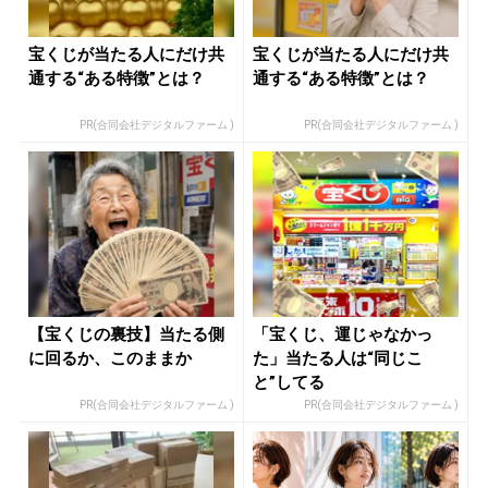
宝くじが当たる人にだけ共
宝くじが当たる人にだけ共
通する“ある特徴”とは？
通する“ある特徴”とは？
PR(合同会社デジタルファーム )
PR(合同会社デジタルファーム )
【宝くじの裏技】当たる側
「宝くじ、運じゃなかっ
に回るか、このままか
た」当たる人は“同じこ
と”してる
PR(合同会社デジタルファーム )
PR(合同会社デジタルファーム )