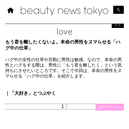
ラブ
love
もう君を離したくないよ。本命の男性をヌマらせる「ハ
グ中の仕草」
ハグ中の女性の仕草や言動に男性は敏感。なので、本命の男
性とハグをする際は、男性に「もう君を離したく」という気
持ちにさせたいところです。そこで今回は、本命の男性をヌ
マらせる「ハグ中の仕草」を紹介します。
｜「大好き」とつぶやく
1
2
次のページへ