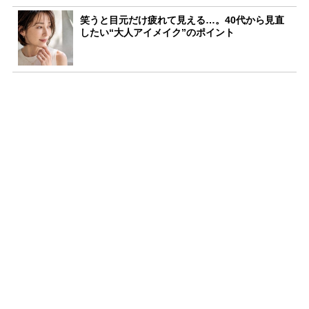
笑うと目元だけ疲れて見える…。40代から見直
したい“大人アイメイク”のポイント