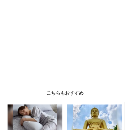
こちらもおすすめ