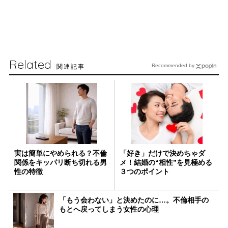
Related
関連記事
Recommended by
実は簡単にやめられる？不倫
「好き」だけで決めちゃダ
関係をキッパリ断ち切れる男
メ！結婚の“相性”を見極める
性の特徴
３つのポイント
「もう会わない」と決めたのに…。不倫相手の
もとへ戻ってしまう女性の心理