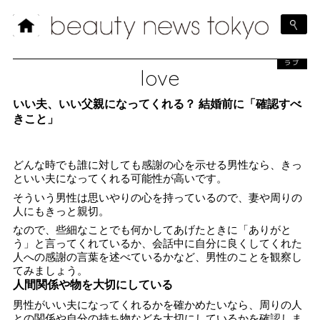
ラブ
love
いい夫、いい父親になってくれる？ 結婚前に「確認すべ
きこと」
どんな時でも誰に対しても感謝の心を示せる男性なら、きっ
といい夫になってくれる可能性が高いです。
そういう男性は思いやりの心を持っているので、妻や周りの
人にもきっと親切。
なので、些細なことでも何かしてあげたときに「ありがと
う」と言ってくれているか、会話中に自分に良くしてくれた
人への感謝の言葉を述べているかなど、男性のことを観察し
てみましょう。
人間関係や物を大切にしている
男性がいい夫になってくれるかを確かめたいなら、周りの人
との関係や自分の持ち物などを大切にしているかを確認しま