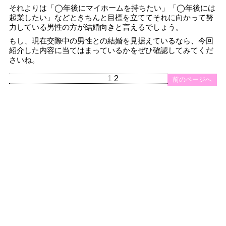
それよりは「◯年後にマイホームを持ちたい」「◯年後には
起業したい」などときちんと目標を立ててそれに向かって努
力している男性の方が結婚向きと言えるでしょう。
もし、現在交際中の男性との結婚を見据えているなら、今回
紹介した内容に当てはまっているかをぜひ確認してみてくだ
さいね。
1
2
前のページへ