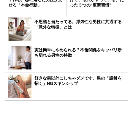
せる「本命行動」
った３つの“更新習慣”
不思議と当たってる。浮気性な男性に共通する
「意外な特徴」とは
実は簡単にやめられる？不倫関係をキッパリ断
ち切れる男性の特徴
好きな男以外にしちゃダメです。男の「誤解を
招く」NGスキンシップ