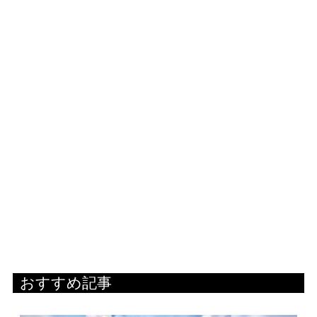
おすすめ記事