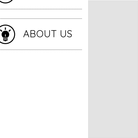
ABOUT US