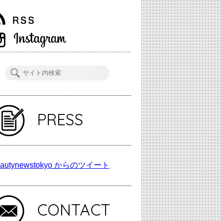
PRESS
autynewstokyo からのツイート
CONTACT