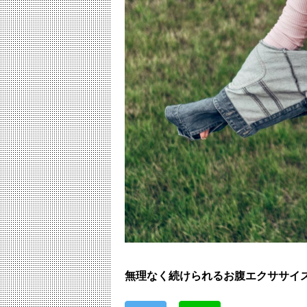
無理なく続けられるお腹エクササイ