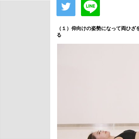
（１）仰向けの姿勢になって両ひざ
る