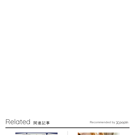
Related
関連記事
Recommended by